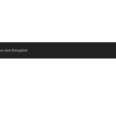
aus dem Ruhrgebiet